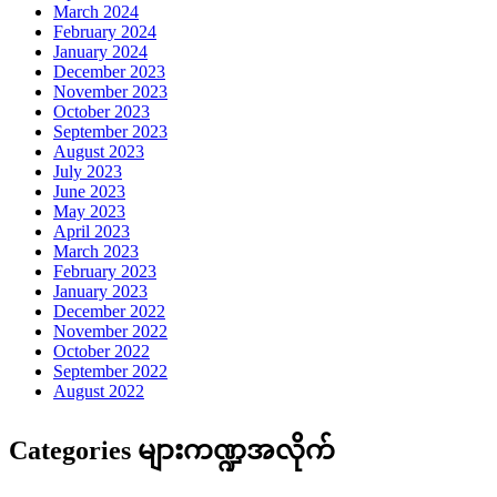
March 2024
February 2024
January 2024
December 2023
November 2023
October 2023
September 2023
August 2023
July 2023
June 2023
May 2023
April 2023
March 2023
February 2023
January 2023
December 2022
November 2022
October 2022
September 2022
August 2022
Categories များကဏ္ဍအလိုက်