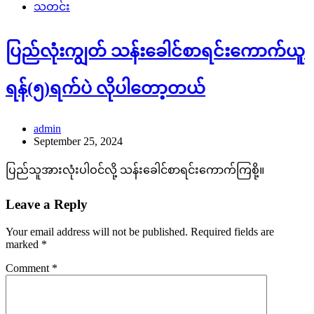
သတင်း
ပြည်လုံးကျွတ် သန်းခေါင်စာရင်းကောက်ယူ
ရန်(၅)ရက်ပဲ လိုပါတော့တယ်
admin
September 25, 2024
ပြည်သူအားလုံးပါဝင်လို့ သန်းခေါင်စာရင်းကောက်ကြစို့။
Leave a Reply
Your email address will not be published.
Required fields are
marked
*
Comment
*