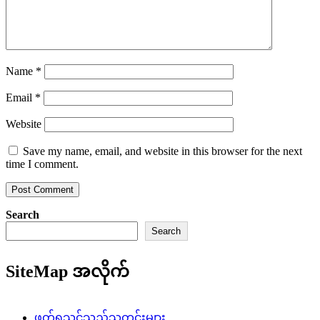
Name
*
Email
*
Website
Save my name, email, and website in this browser for the next
time I comment.
Search
Search
SiteMap အလိုက်
ဖတ်ရှုသင့်သည့်သတင်းများ