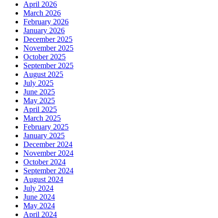
April 2026
March 2026
February 2026
January 2026
December 2025
November 2025
October 2025
September 2025
August 2025
July 2025
June 2025
May 2025
April 2025
March 2025
February 2025
January 2025
December 2024
November 2024
October 2024
September 2024
August 2024
July 2024
June 2024
May 2024
April 2024