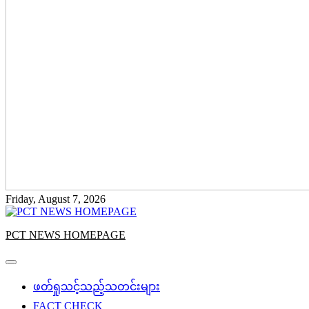
Friday, August 7, 2026
PCT NEWS HOMEPAGE
ဖတ်ရှုသင့်သည့်သတင်းများ
FACT CHECK