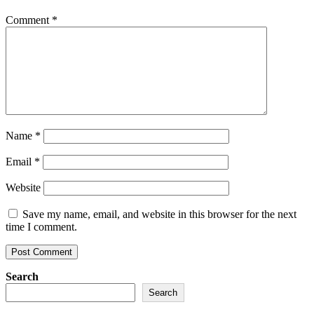
Comment
*
Name
*
Email
*
Website
Save my name, email, and website in this browser for the next
time I comment.
Search
Search