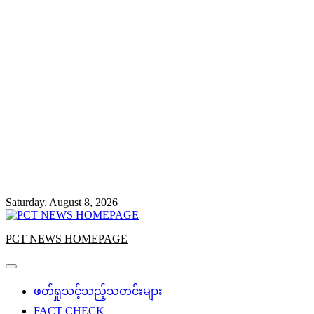
Saturday, August 8, 2026
PCT NEWS HOMEPAGE
ဖတ်ရှုသင့်သည့်သတင်းများ
FACT CHECK