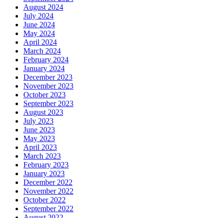
August 2024
July 2024
June 2024
May 2024
April 2024
March 2024
February 2024
January 2024
December 2023
November 2023
October 2023
September 2023
August 2023
July 2023
June 2023
May 2023
April 2023
March 2023
February 2023
January 2023
December 2022
November 2022
October 2022
September 2022
August 2022