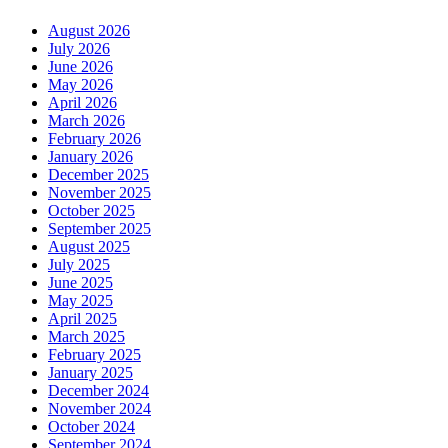
August 2026
July 2026
June 2026
May 2026
April 2026
March 2026
February 2026
January 2026
December 2025
November 2025
October 2025
September 2025
August 2025
July 2025
June 2025
May 2025
April 2025
March 2025
February 2025
January 2025
December 2024
November 2024
October 2024
September 2024