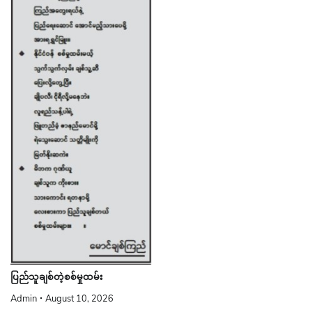
ပြည်သူချစ်တဲ့စစ်မှုထမ်း
Admin
August 10, 2026