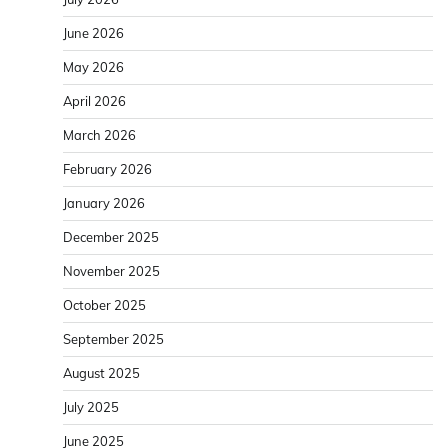
June 2026
May 2026
April 2026
March 2026
February 2026
January 2026
December 2025
November 2025
October 2025
September 2025
August 2025
July 2025
June 2025