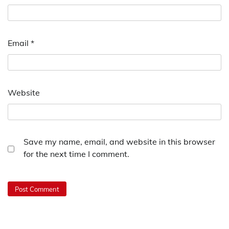
Email
*
Website
Save my name, email, and website in this browser
for the next time I comment.