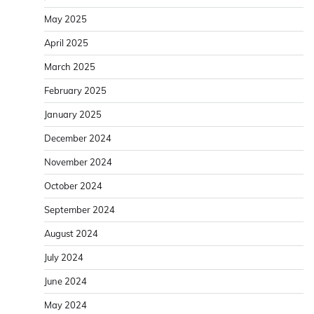
May 2025
April 2025
March 2025
February 2025
January 2025
December 2024
November 2024
October 2024
September 2024
August 2024
July 2024
June 2024
May 2024