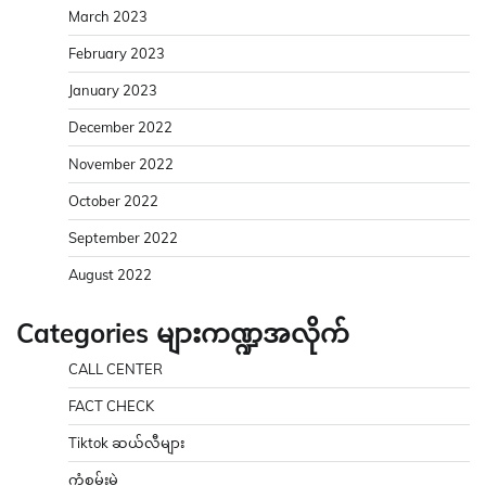
March 2023
February 2023
January 2023
December 2022
November 2022
October 2022
September 2022
August 2022
Categories များကဏ္ဍအလိုက်
CALL CENTER
FACT CHECK
Tiktok ဆယ်လီများ
ကံစမ်းမဲ