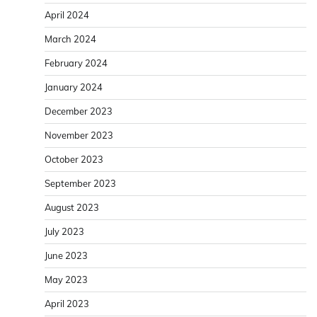
April 2024
March 2024
February 2024
January 2024
December 2023
November 2023
October 2023
September 2023
August 2023
July 2023
June 2023
May 2023
April 2023