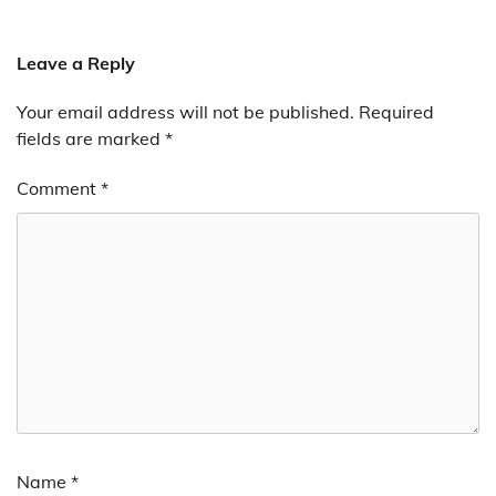
Leave a Reply
Your email address will not be published.
Required
fields are marked
*
Comment
*
Name
*