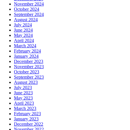
November 2024
October 2024
September 2024
August 2024
July 2024
June 2024
May 2024
April 2024
March 2024
February 2024
January 2024
December 2023
November 2023
October 2023
September 2023
August 2023
July 2023
June 2023
May 2023
April 2023
March 2023
February 2023
January 2023
December 2022
November 2022