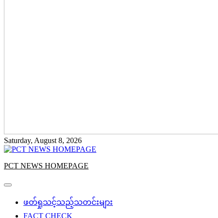
Saturday, August 8, 2026
PCT NEWS HOMEPAGE
ဖတ်ရှုသင့်သည့်သတင်းများ
FACT CHECK