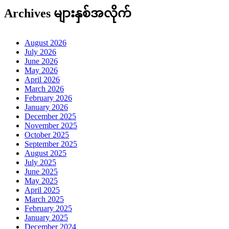
Archives များနှစ်အလိုက်
August 2026
July 2026
June 2026
May 2026
April 2026
March 2026
February 2026
January 2026
December 2025
November 2025
October 2025
September 2025
August 2025
July 2025
June 2025
May 2025
April 2025
March 2025
February 2025
January 2025
December 2024