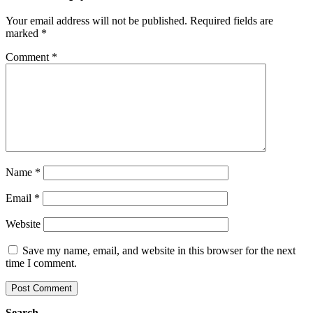
Your email address will not be published.
Required fields are
marked
*
Comment
*
Name
*
Email
*
Website
Save my name, email, and website in this browser for the next
time I comment.
Search