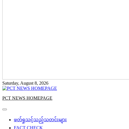
Saturday, August 8, 2026
PCT NEWS HOMEPAGE
ဖတ်ရှုသင့်သည့်သတင်းများ
FACT CHECK