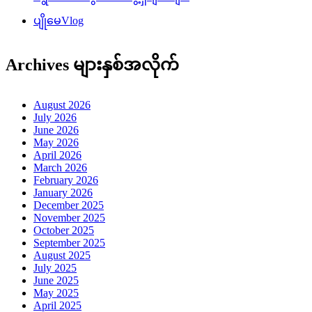
ပျိုမေVlog
Archives များနှစ်အလိုက်
August 2026
July 2026
June 2026
May 2026
April 2026
March 2026
February 2026
January 2026
December 2025
November 2025
October 2025
September 2025
August 2025
July 2025
June 2025
May 2025
April 2025