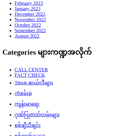
February 2023
January 2023
December 2022
November 2022
October 2022
September 2022
August 2022
Categories များကဏ္ဍအလိုက်
CALL CENTER
FACT CHECK
Tiktok ဆယ်လီများ
ကံစမ်းမဲ
ကျန်းမာရေး
ဂုဏ်ပြုဇာတ်လမ်းများ
စစ်ချီသီချင်း
စစ်ဘက်ဥပဒေ