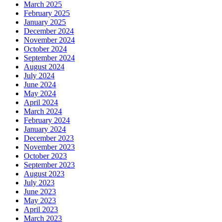
March 2025
February 2025
January 2025
December 2024
November 2024
October 2024
September 2024
August 2024
July 2024
June 2024
May 2024
April 2024
March 2024
February 2024
January 2024
December 2023
November 2023
October 2023
September 2023
August 2023
July 2023
June 2023
May 2023
April 2023
March 2023