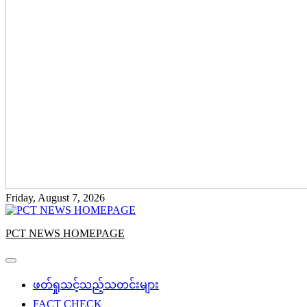
Friday, August 7, 2026
PCT NEWS HOMEPAGE
ဖတ်ရှုသင့်သည့်သတင်းများ
FACT CHECK