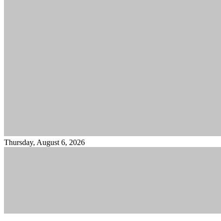
Thursday, August 6, 2026