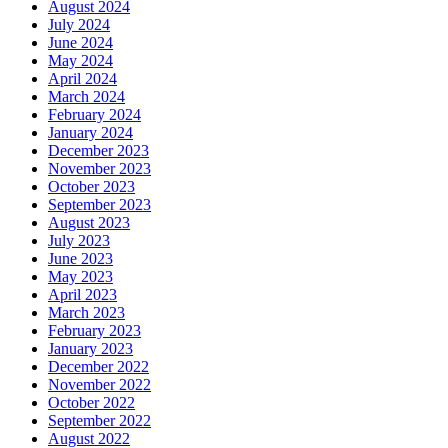
August 2024
July 2024
June 2024
May 2024
April 2024
March 2024
February 2024
January 2024
December 2023
November 2023
October 2023
September 2023
August 2023
July 2023
June 2023
May 2023
April 2023
March 2023
February 2023
January 2023
December 2022
November 2022
October 2022
September 2022
August 2022