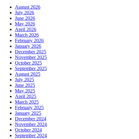
August 2026
July 2026
June 2026
May 2026
April 2026
March 2026
February 2026
January 2026
December 2025
November 2025
October 2025
September 2025
August 2025
July 2025
June 2025
May 2025
April 2025
March 2025
February 2025
January 2025
December 2024
November 2024
October 2024
September 2024