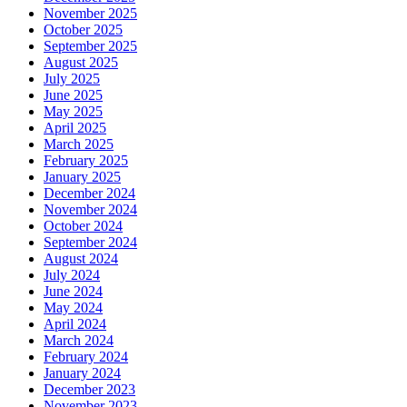
November 2025
October 2025
September 2025
August 2025
July 2025
June 2025
May 2025
April 2025
March 2025
February 2025
January 2025
December 2024
November 2024
October 2024
September 2024
August 2024
July 2024
June 2024
May 2024
April 2024
March 2024
February 2024
January 2024
December 2023
November 2023