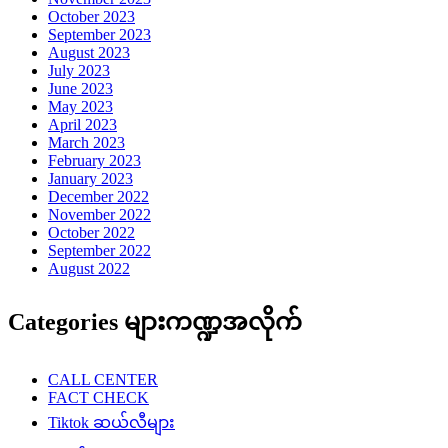
October 2023
September 2023
August 2023
July 2023
June 2023
May 2023
April 2023
March 2023
February 2023
January 2023
December 2022
November 2022
October 2022
September 2022
August 2022
Categories များကဏ္ဍအလိုက်
CALL CENTER
FACT CHECK
Tiktok ဆယ်လီများ