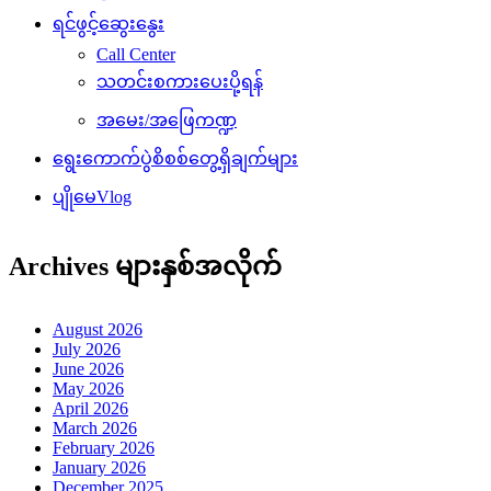
ရင်ဖွင့်ဆွေးနွေး
Call Center
သတင်းစကားပေးပို့ရန်
အမေး/အဖြေကဏ္ဍ
ရွေးကောက်ပွဲစိစစ်တွေ့ရှိချက်များ
ပျိုမေVlog
Archives များနှစ်အလိုက်
August 2026
July 2026
June 2026
May 2026
April 2026
March 2026
February 2026
January 2026
December 2025