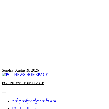
Sunday, August 9, 2026
PCT NEWS HOMEPAGE
ဖတ်ရှုသင့်သည့်သတင်းများ
FACT CHECK