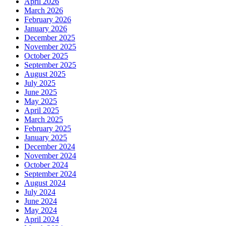
April 2026
March 2026
February 2026
January 2026
December 2025
November 2025
October 2025
September 2025
August 2025
July 2025
June 2025
May 2025
April 2025
March 2025
February 2025
January 2025
December 2024
November 2024
October 2024
September 2024
August 2024
July 2024
June 2024
May 2024
April 2024