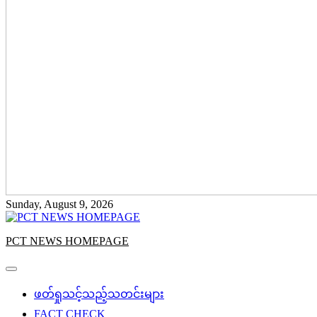
Sunday, August 9, 2026
PCT NEWS HOMEPAGE
ဖတ်ရှုသင့်သည့်သတင်းများ
FACT CHECK