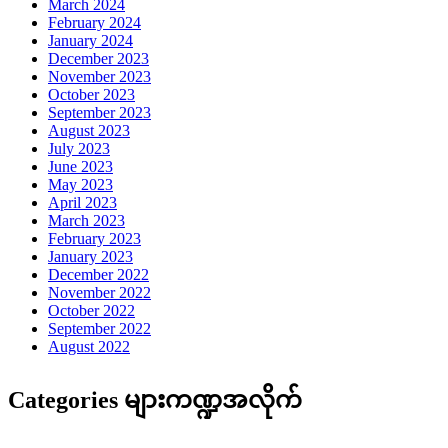
March 2024
February 2024
January 2024
December 2023
November 2023
October 2023
September 2023
August 2023
July 2023
June 2023
May 2023
April 2023
March 2023
February 2023
January 2023
December 2022
November 2022
October 2022
September 2022
August 2022
Categories များကဏ္ဍအလိုက်