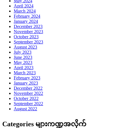
May 2024
April 2024
March 2024
February 2024
January 2024
December 2023
November 2023
October 2023
September 2023
August 2023
July 2023
June 2023
May 2023
April 2023
March 2023
February 2023
January 2023
December 2022
November 2022
October 2022
September 2022
August 2022
Categories များကဏ္ဍအလိုက်