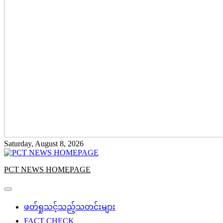
Saturday, August 8, 2026
PCT NEWS HOMEPAGE
ဖတ်ရှုသင့်သည့်သတင်းများ
FACT CHECK