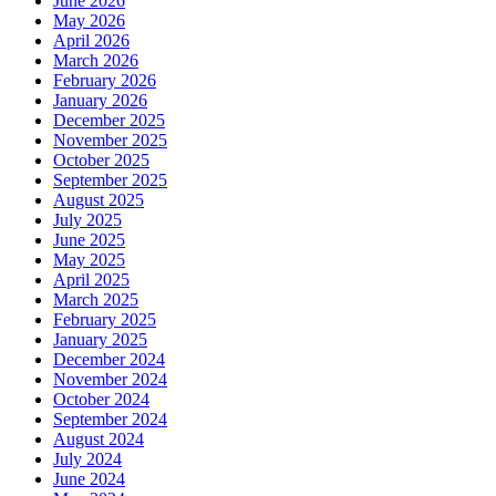
June 2026
May 2026
April 2026
March 2026
February 2026
January 2026
December 2025
November 2025
October 2025
September 2025
August 2025
July 2025
June 2025
May 2025
April 2025
March 2025
February 2025
January 2025
December 2024
November 2024
October 2024
September 2024
August 2024
July 2024
June 2024