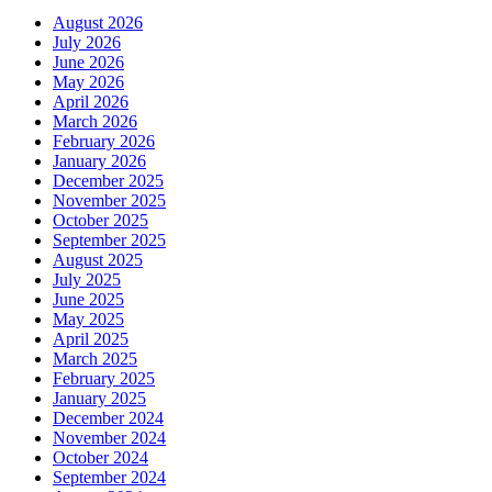
August 2026
July 2026
June 2026
May 2026
April 2026
March 2026
February 2026
January 2026
December 2025
November 2025
October 2025
September 2025
August 2025
July 2025
June 2025
May 2025
April 2025
March 2025
February 2025
January 2025
December 2024
November 2024
October 2024
September 2024