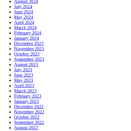
August 2024
July 2024
June 2024
May 2024
April 2024
March 2024
February 2024
January 2024
December 2023
November 2023
October 2023
September 2023
August 2023
July 2023
June 2023
May 2023
April 2023
March 2023
February 2023
January 2023
December 2022
November 2022
October 2022
September 2022
August 2022