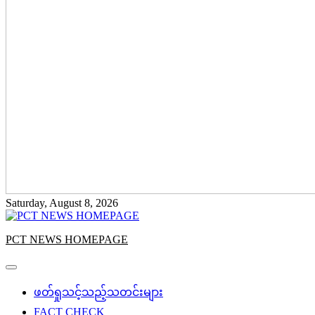
Saturday, August 8, 2026
PCT NEWS HOMEPAGE
ဖတ်ရှုသင့်သည့်သတင်းများ
FACT CHECK