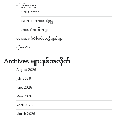
ရင်ဖွင့်ဆွေးနွေး
Call Center
သတင်းစကားပေးပို့ရန်
အမေး/အဖြေကဏ္ဍ
ရွေးကောက်ပွဲစိစစ်တွေ့ရှိချက်များ
ပျိုမေVlog
Archives များနှစ်အလိုက်
August 2026
July 2026
June 2026
May 2026
April 2026
March 2026