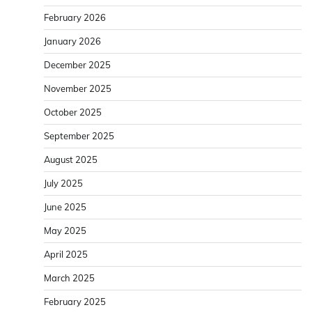
February 2026
January 2026
December 2025
November 2025
October 2025
September 2025
August 2025
July 2025
June 2025
May 2025
April 2025
March 2025
February 2025