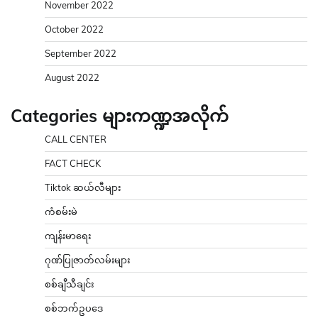
November 2022
October 2022
September 2022
August 2022
Categories များကဏ္ဍအလိုက်
CALL CENTER
FACT CHECK
Tiktok ဆယ်လီများ
ကံစမ်းမဲ
ကျန်းမာရေး
ဂုဏ်ပြုဇာတ်လမ်းများ
စစ်ချီသီချင်း
စစ်ဘက်ဥပဒေ