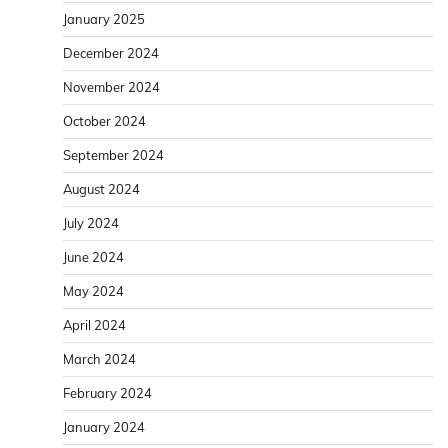
January 2025
December 2024
November 2024
October 2024
September 2024
August 2024
July 2024
June 2024
May 2024
April 2024
March 2024
February 2024
January 2024