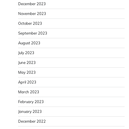
December 2023
November 2023
October 2023
September 2023
August 2023
July 2023
June 2023
May 2023
April 2023
March 2023
February 2023
January 2023
December 2022