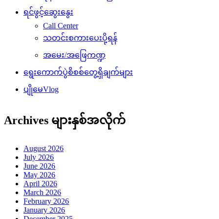
ရင်ဖွင့်ဆွေးနွေး
Call Center
သတင်းစကားပေးပို့ရန်
အမေး/အဖြေကဏ္ဍ
ရွေးကောက်ပွဲစိစစ်တွေ့ရှိချက်များ
ပျိုမေVlog
Archives များနှစ်အလိုက်
August 2026
July 2026
June 2026
May 2026
April 2026
March 2026
February 2026
January 2026
December 2025