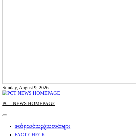
Sunday, August 9, 2026
PCT NEWS HOMEPAGE
ဖတ်ရှုသင့်သည့်သတင်းများ
FACT CHECK