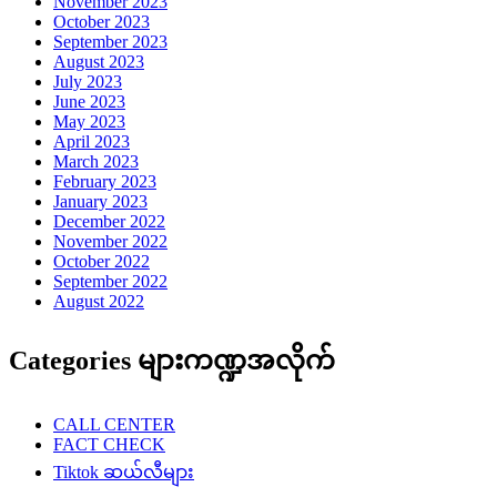
November 2023
October 2023
September 2023
August 2023
July 2023
June 2023
May 2023
April 2023
March 2023
February 2023
January 2023
December 2022
November 2022
October 2022
September 2022
August 2022
Categories များကဏ္ဍအလိုက်
CALL CENTER
FACT CHECK
Tiktok ဆယ်လီများ