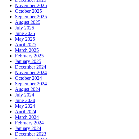
November 2025
October 2025
September 2025
August 2025
July 2025
June 2025
May 2025
April 2025
March 2025
February 2025
January 2025
December 2024
November 2024
October 2024
September 2024
August 2024
July 2024
June 2024
May 2024
April 2024
March 2024
February 2024
January 2024
December 2023