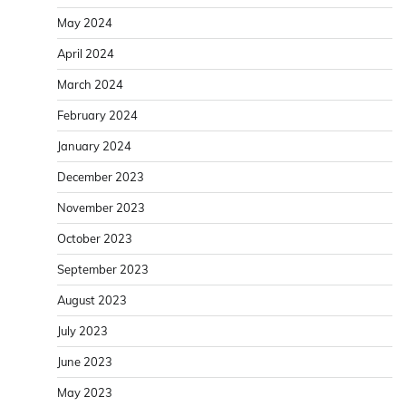
May 2024
April 2024
March 2024
February 2024
January 2024
December 2023
November 2023
October 2023
September 2023
August 2023
July 2023
June 2023
May 2023