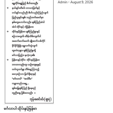
Admin
August 9, 2026
မင်္ဂလာပါ ထိုင်းနှင့်မြန်မာ