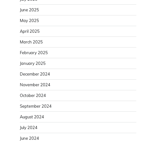
June 2025
May 2025
April 2025
March 2025
February 2025
January 2025
December 2024
November 2024
October 2024
September 2024
August 2024
July 2024
June 2024