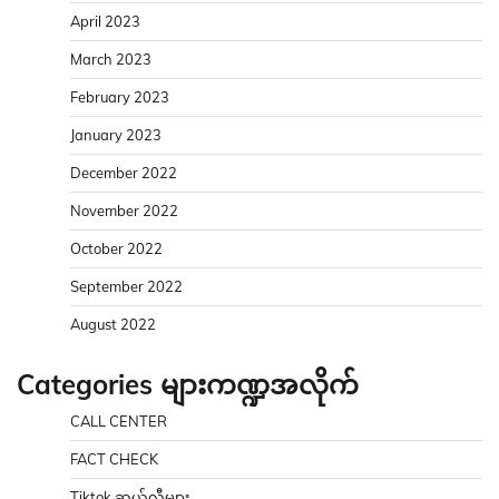
April 2023
March 2023
February 2023
January 2023
December 2022
November 2022
October 2022
September 2022
August 2022
Categories များကဏ္ဍအလိုက်
CALL CENTER
FACT CHECK
Tiktok ဆယ်လီများ