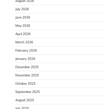
August 2026
July 2026
June 2026
May 2026
April 2026
March 2026
February 2026
January 2026
December 2025
November 2025
October 2025
September 2025
August 2025
July 2025