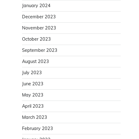
January 2024
December 2023
November 2023
October 2023
September 2023
August 2023
July 2023
June 2023
May 2023
April 2023
March 2023
February 2023