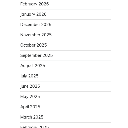
February 2026
January 2026
December 2025
November 2025
October 2025
September 2025
August 2025
July 2025
June 2025
May 2025
April 2025
March 2025
February 2025