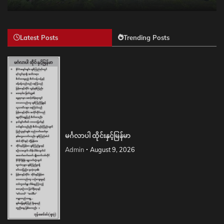
Latest Posts
Trending Posts
မင်္ဂလာပါ ထိုင်းနှင့်မြန်မာ
Admin
August 9, 2026