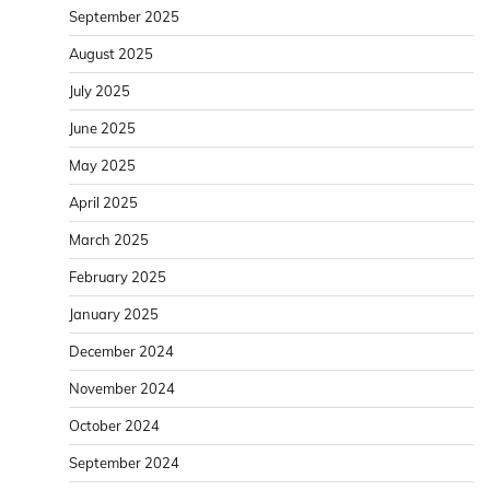
September 2025
August 2025
July 2025
June 2025
May 2025
April 2025
March 2025
February 2025
January 2025
December 2024
November 2024
October 2024
September 2024