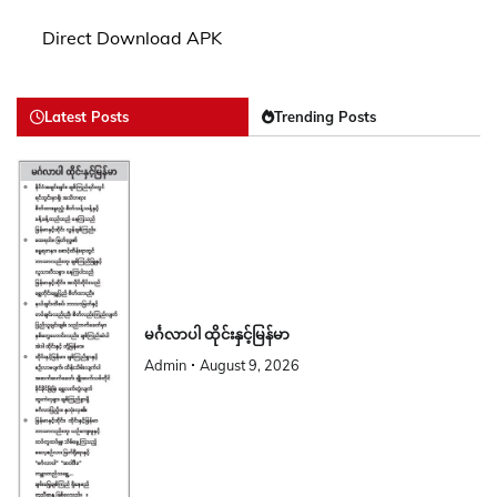
Direct Download APK
Latest Posts
Trending Posts
မင်္ဂလာပါ ထိုင်းနှင့်မြန်မာ
Admin
August 9, 2026