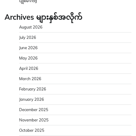
ပျိုမေVlog
Archives များနှစ်အလိုက်
August 2026
July 2026
June 2026
May 2026
April 2026
March 2026
February 2026
January 2026
December 2025
November 2025
October 2025