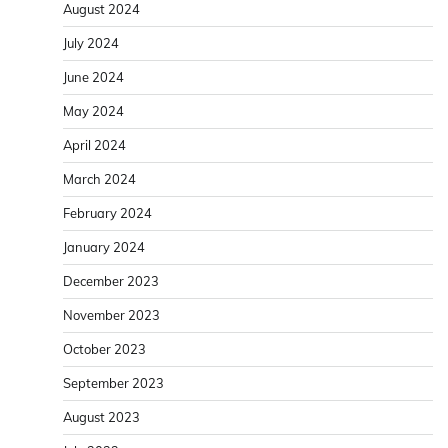
August 2024
July 2024
June 2024
May 2024
April 2024
March 2024
February 2024
January 2024
December 2023
November 2023
October 2023
September 2023
August 2023