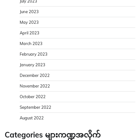
July 2023
June 2023
May 2023
April 2023
March 2023
February 2023
January 2023
December 2022
November 2022
October 2022
September 2022
August 2022
Categories များကဏ္ဍအလိုက်