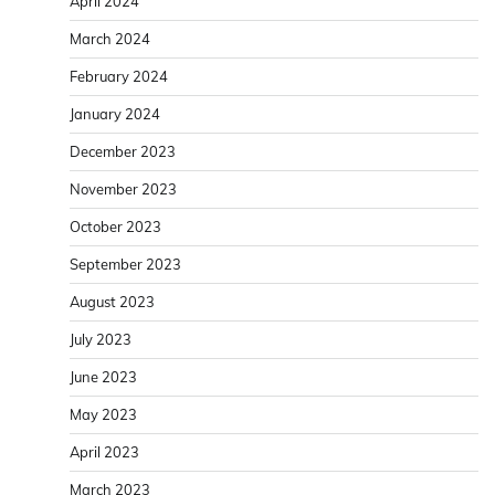
April 2024
March 2024
February 2024
January 2024
December 2023
November 2023
October 2023
September 2023
August 2023
July 2023
June 2023
May 2023
April 2023
March 2023