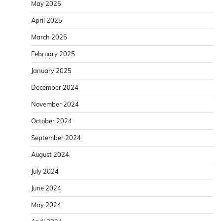
May 2025
April 2025
March 2025
February 2025
January 2025
December 2024
November 2024
October 2024
September 2024
August 2024
July 2024
June 2024
May 2024