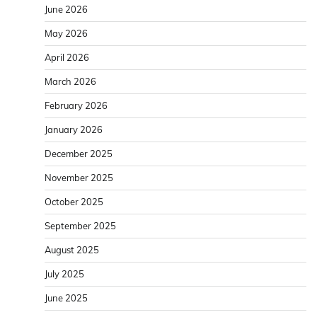
June 2026
May 2026
April 2026
March 2026
February 2026
January 2026
December 2025
November 2025
October 2025
September 2025
August 2025
July 2025
June 2025