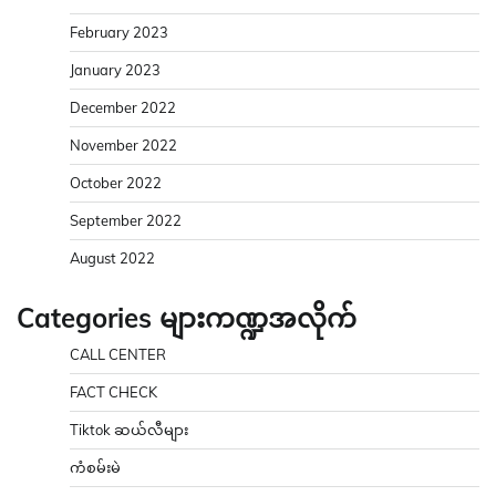
February 2023
January 2023
December 2022
November 2022
October 2022
September 2022
August 2022
Categories များကဏ္ဍအလိုက်
CALL CENTER
FACT CHECK
Tiktok ဆယ်လီများ
ကံစမ်းမဲ