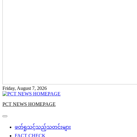
Friday, August 7, 2026
PCT NEWS HOMEPAGE
ဖတ်ရှုသင့်သည့်သတင်းများ
FACT CHECK