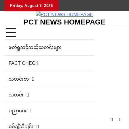
Skip
Friday, August 7, 2026
to
content
PCT NEWS HOMEPAGE
ဖတ်ရှုသင့်သည့်သတင်းများ
FACT CHECK
သတင်းစာ
သတင်း
ပညာပေး
စစ်ချီသီချင်း