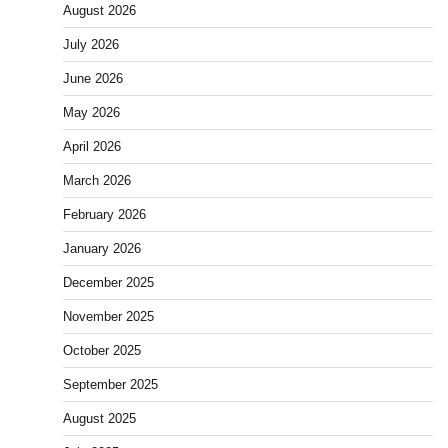
August 2026
July 2026
June 2026
May 2026
April 2026
March 2026
February 2026
January 2026
December 2025
November 2025
October 2025
September 2025
August 2025