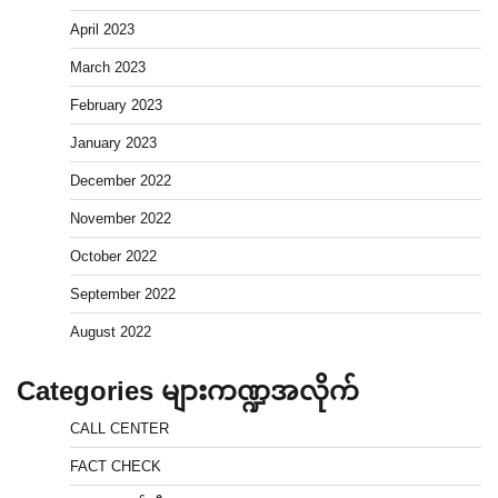
April 2023
March 2023
February 2023
January 2023
December 2022
November 2022
October 2022
September 2022
August 2022
Categories များကဏ္ဍအလိုက်
CALL CENTER
FACT CHECK