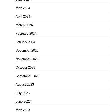
May 2024
April 2024
March 2024
February 2024
January 2024
December 2023
November 2023
October 2023
September 2023
August 2023
July 2023
June 2023
May 2023