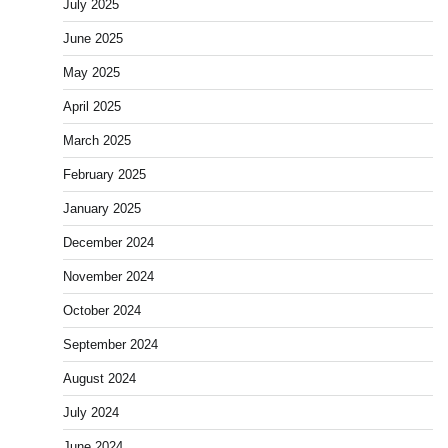
July 2025
June 2025
May 2025
April 2025
March 2025
February 2025
January 2025
December 2024
November 2024
October 2024
September 2024
August 2024
July 2024
June 2024