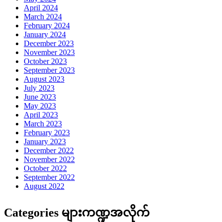
April 2024
March 2024
February 2024
January 2024
December 2023
November 2023
October 2023
September 2023
August 2023
July 2023
June 2023
May 2023
April 2023
March 2023
February 2023
January 2023
December 2022
November 2022
October 2022
September 2022
August 2022
Categories များကဏ္ဍအလိုက်