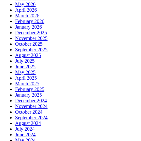
May 2026
April 2026
March 2026
February 2026
January 2026
December 2025
November 2025
October 2025
September 2025
August 2025
July 2025
June 2025
May 2025
April 2025
March 2025
February 2025
January 2025
December 2024
November 2024
October 2024
September 2024
August 2024
July 2024
June 2024
May 2024