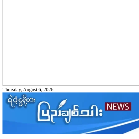
Thursday, August 6, 2026