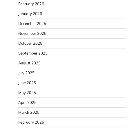
February 2026
January 2026
December 2025
November 2025
October 2025
September 2025
August 2025
July 2025
June 2025
May 2025
April 2025
March 2025
February 2025