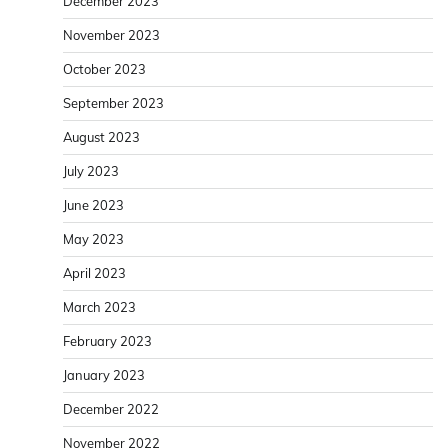
December 2023
November 2023
October 2023
September 2023
August 2023
July 2023
June 2023
May 2023
April 2023
March 2023
February 2023
January 2023
December 2022
November 2022