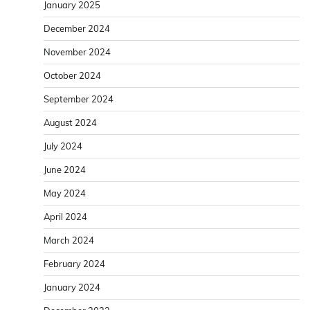
January 2025
December 2024
November 2024
October 2024
September 2024
August 2024
July 2024
June 2024
May 2024
April 2024
March 2024
February 2024
January 2024