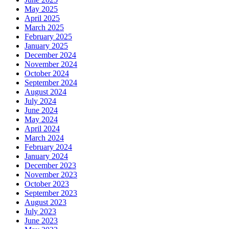
May 2025
April 2025
March 2025
February 2025
January 2025
December 2024
November 2024
October 2024
September 2024
August 2024
July 2024
June 2024
May 2024
April 2024
March 2024
February 2024
January 2024
December 2023
November 2023
October 2023
September 2023
August 2023
July 2023
June 2023