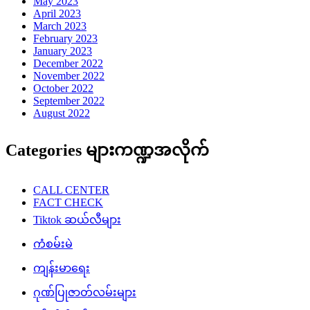
May 2023
April 2023
March 2023
February 2023
January 2023
December 2022
November 2022
October 2022
September 2022
August 2022
Categories များကဏ္ဍအလိုက်
CALL CENTER
FACT CHECK
Tiktok ဆယ်လီများ
ကံစမ်းမဲ
ကျန်းမာရေး
ဂုဏ်ပြုဇာတ်လမ်းများ