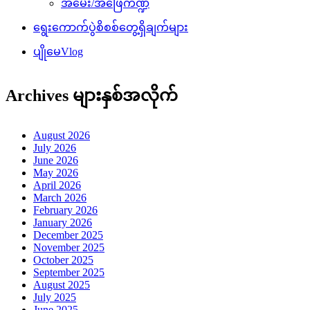
အမေး/အဖြေကဏ္ဍ
ရွေးကောက်ပွဲစိစစ်တွေ့ရှိချက်များ
ပျိုမေVlog
Archives များနှစ်အလိုက်
August 2026
July 2026
June 2026
May 2026
April 2026
March 2026
February 2026
January 2026
December 2025
November 2025
October 2025
September 2025
August 2025
July 2025
June 2025