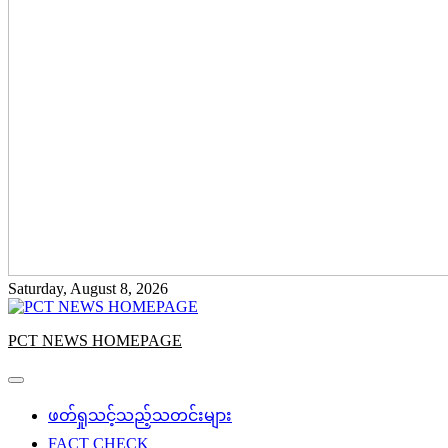
Saturday, August 8, 2026
PCT NEWS HOMEPAGE
ဖတ်ရှုသင့်သည့်သတင်းများ
FACT CHECK