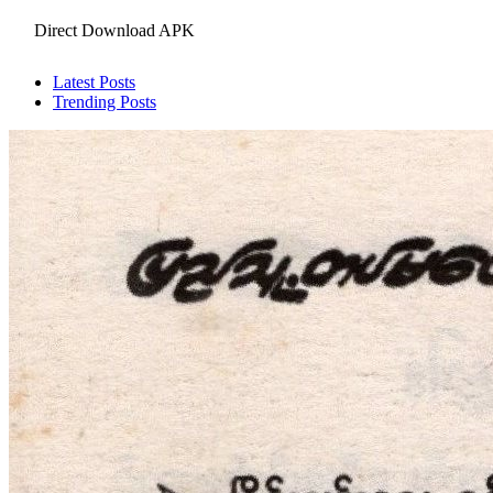
Direct Download APK
Latest Posts
Trending Posts