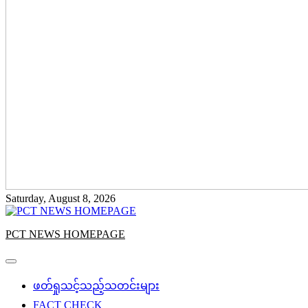
Saturday, August 8, 2026
PCT NEWS HOMEPAGE
ဖတ်ရှုသင့်သည့်သတင်းများ
FACT CHECK