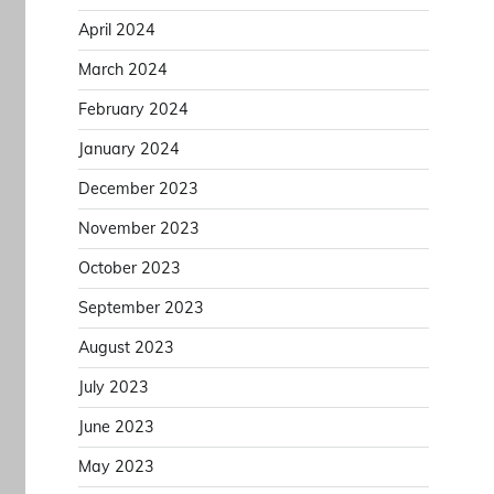
April 2024
March 2024
February 2024
January 2024
December 2023
November 2023
October 2023
September 2023
August 2023
July 2023
June 2023
May 2023