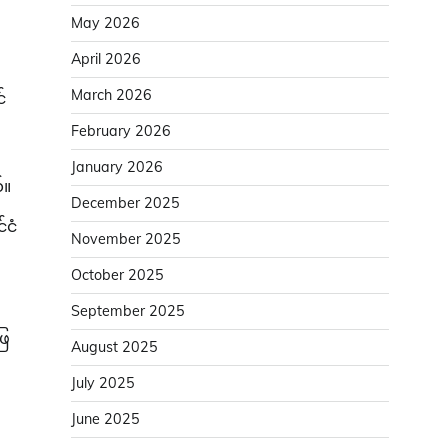
May 2026
April 2026
March 2026
်
February 2026
January 2026
်။
December 2025
်ငံ
November 2025
October 2025
September 2025
ဖြ
August 2025
July 2025
June 2025