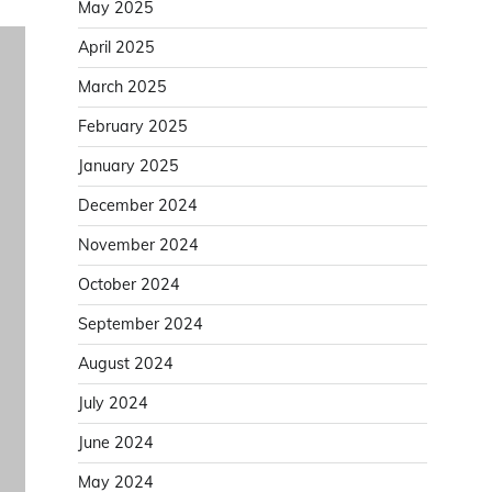
May 2025
April 2025
March 2025
February 2025
January 2025
December 2024
November 2024
October 2024
September 2024
August 2024
July 2024
June 2024
May 2024