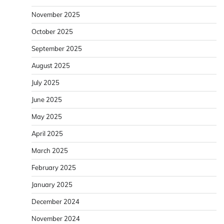
November 2025
October 2025
September 2025
August 2025
July 2025
June 2025
May 2025
April 2025
March 2025
February 2025
January 2025
December 2024
November 2024