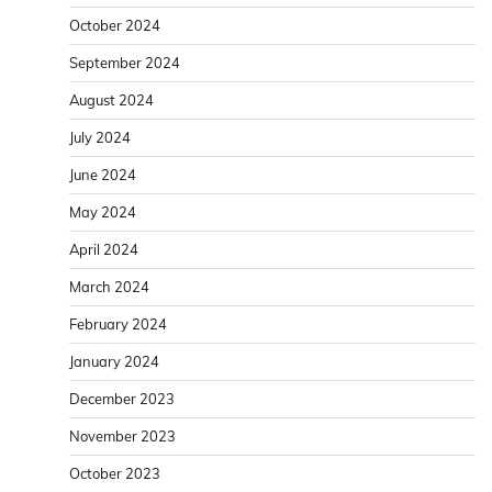
October 2024
September 2024
August 2024
July 2024
June 2024
May 2024
April 2024
March 2024
February 2024
January 2024
December 2023
November 2023
October 2023