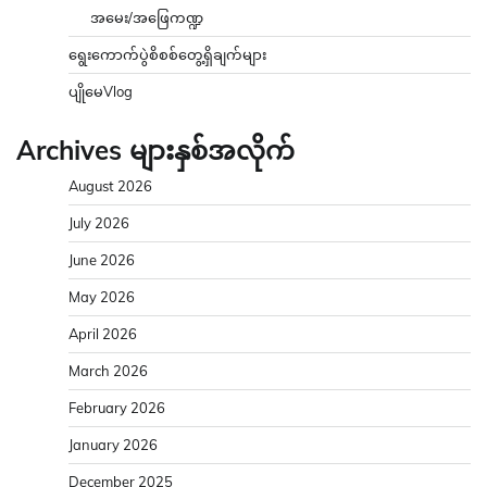
အမေး/အဖြေကဏ္ဍ
ရွေးကောက်ပွဲစိစစ်တွေ့ရှိချက်များ
ပျိုမေVlog
Archives များနှစ်အလိုက်
August 2026
July 2026
June 2026
May 2026
April 2026
March 2026
February 2026
January 2026
December 2025