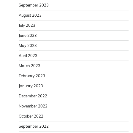
September 2023
August 2023
July 2023
June 2023
May 2023
April 2023
March 2023
February 2023
January 2023
December 2022
November 2022
October 2022
September 2022