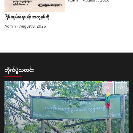
Admin
August 7, 2026
ငြိမ်းချမ်းရေးပန်း အတူနမ်းစို့
Admin
August 8, 2026
တိုက်ပွဲသတင်း