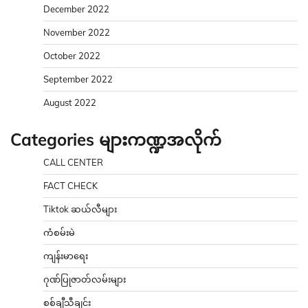
December 2022
November 2022
October 2022
September 2022
August 2022
Categories များကဏ္ဍအလိုက်
CALL CENTER
FACT CHECK
Tiktok ဆယ်လီများ
ကံစမ်းမဲ
ကျန်းမာရေး
ဂုဏ်ပြုဇာတ်လမ်းများ
စစ်ချီသီချင်း