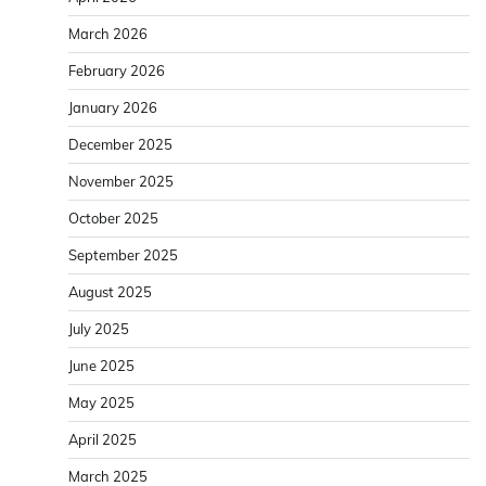
March 2026
February 2026
January 2026
December 2025
November 2025
October 2025
September 2025
August 2025
July 2025
June 2025
May 2025
April 2025
March 2025