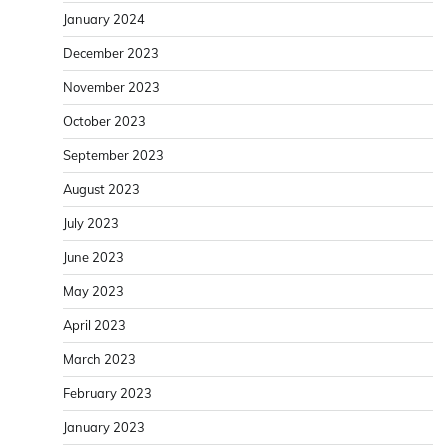
January 2024
December 2023
November 2023
October 2023
September 2023
August 2023
July 2023
June 2023
May 2023
April 2023
March 2023
February 2023
January 2023