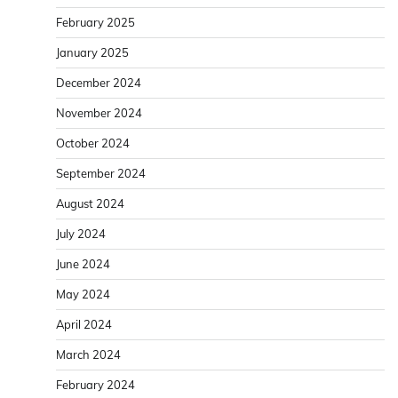
February 2025
January 2025
December 2024
November 2024
October 2024
September 2024
August 2024
July 2024
June 2024
May 2024
April 2024
March 2024
February 2024