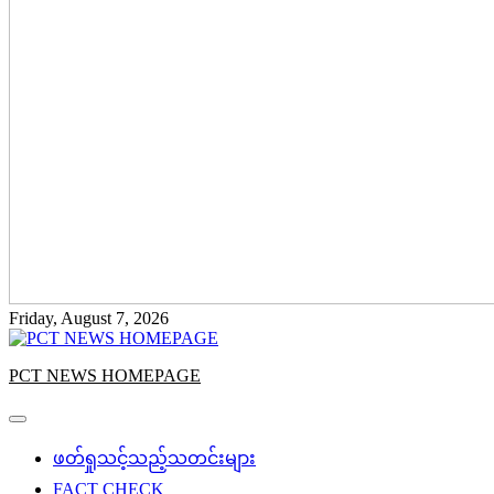
Friday, August 7, 2026
PCT NEWS HOMEPAGE
ဖတ်ရှုသင့်သည့်သတင်းများ
FACT CHECK