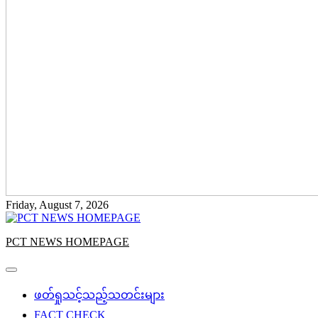
Friday, August 7, 2026
PCT NEWS HOMEPAGE
ဖတ်ရှုသင့်သည့်သတင်းများ
FACT CHECK