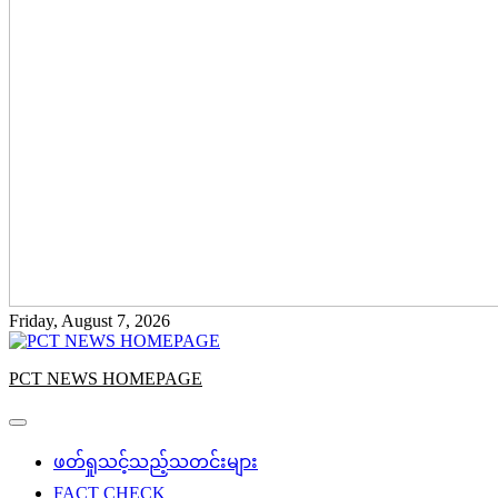
Friday, August 7, 2026
PCT NEWS HOMEPAGE
ဖတ်ရှုသင့်သည့်သတင်းများ
FACT CHECK