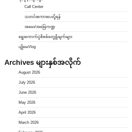
Call Center
သတင်းစကားပေးပို့ရန်
အမေး/အဖြေကဏ္ဍ
ရွေးကောက်ပွဲစိစစ်တွေ့ရှိချက်များ
ပျိုမေVlog
Archives များနှစ်အလိုက်
August 2026
July 2026
June 2026
May 2026
April 2026
March 2026