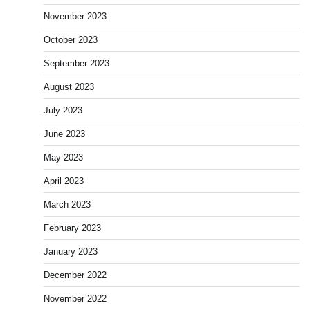
November 2023
October 2023
September 2023
August 2023
July 2023
June 2023
May 2023
April 2023
March 2023
February 2023
January 2023
December 2022
November 2022