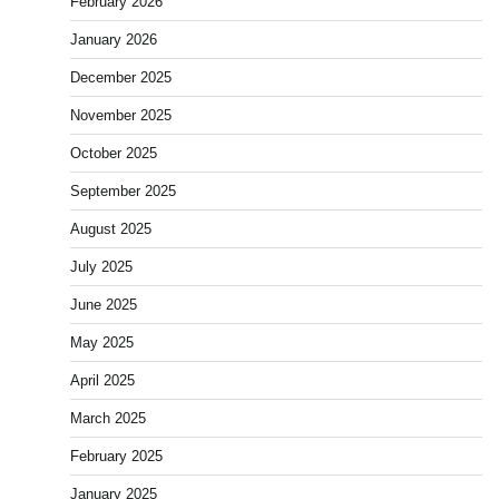
February 2026
January 2026
December 2025
November 2025
October 2025
September 2025
August 2025
July 2025
June 2025
May 2025
April 2025
March 2025
February 2025
January 2025