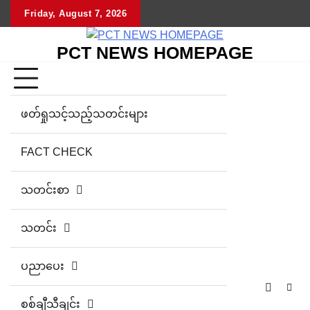
Skip
Friday, August 7, 2026
to
content
PCT NEWS HOMEPAGE
ဖတ်ရှုသင့်သည့်သတင်းများ
FACT CHECK
သတင်းစာ
သတင်း
ပညာပေး
စစ်ချီသီချင်း