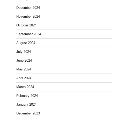
December 2024
November 2024
October 2024
September 2024
August 2024
July 2024
June 2024
May 2024
April 2024
March 2024
February 2024
January 2024
December 2023