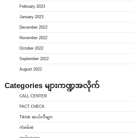
February 2023
January 2023
December 2022
November 2022
October 2022
September 2022
August 2022
Categories များကဏ္ဍအလိုက်
CALL CENTER
FACT CHECK
Tiktok ဆယ်လီများ
ကံစမ်းမဲ
ကျန်းမာရေး