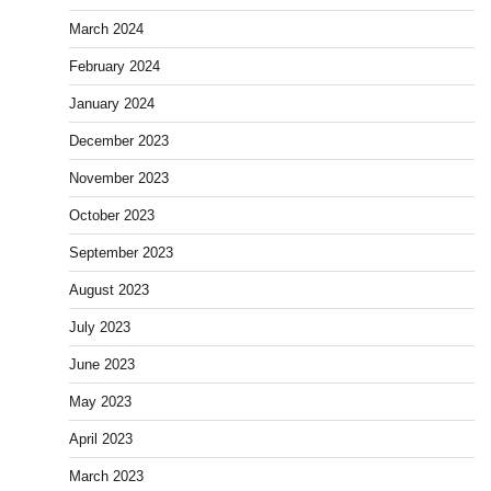
March 2024
February 2024
January 2024
December 2023
November 2023
October 2023
September 2023
August 2023
July 2023
June 2023
May 2023
April 2023
March 2023