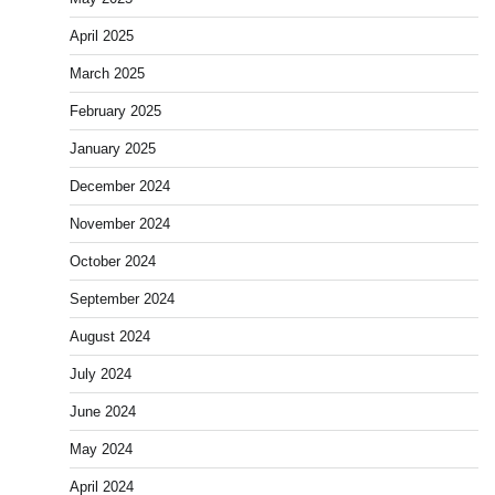
April 2025
March 2025
February 2025
January 2025
December 2024
November 2024
October 2024
September 2024
August 2024
July 2024
June 2024
May 2024
April 2024