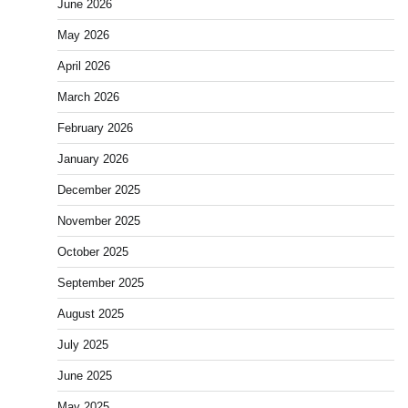
June 2026
May 2026
April 2026
March 2026
February 2026
January 2026
December 2025
November 2025
October 2025
September 2025
August 2025
July 2025
June 2025
May 2025