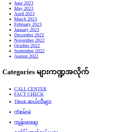
June 2023
May 2023
April 2023
March 2023
February 2023
January 2023
December 2022
November 2022
October 2022
September 2022
August 2022
Categories များကဏ္ဍအလိုက်
CALL CENTER
FACT CHECK
Tiktok ဆယ်လီများ
ကံစမ်းမဲ
ကျန်းမာရေး