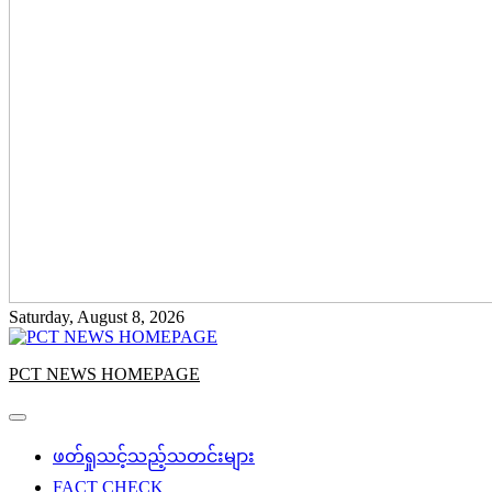
Saturday, August 8, 2026
PCT NEWS HOMEPAGE
ဖတ်ရှုသင့်သည့်သတင်းများ
FACT CHECK