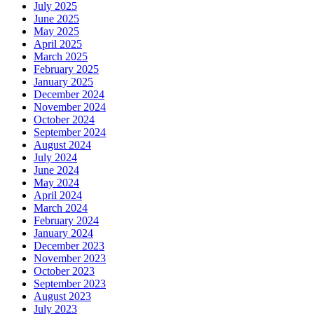
July 2025
June 2025
May 2025
April 2025
March 2025
February 2025
January 2025
December 2024
November 2024
October 2024
September 2024
August 2024
July 2024
June 2024
May 2024
April 2024
March 2024
February 2024
January 2024
December 2023
November 2023
October 2023
September 2023
August 2023
July 2023