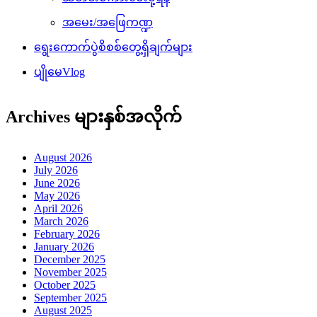
အမေး/အဖြေကဏ္ဍ
ရွေးကောက်ပွဲစိစစ်တွေ့ရှိချက်များ
ပျိုမေVlog
Archives များနှစ်အလိုက်
August 2026
July 2026
June 2026
May 2026
April 2026
March 2026
February 2026
January 2026
December 2025
November 2025
October 2025
September 2025
August 2025