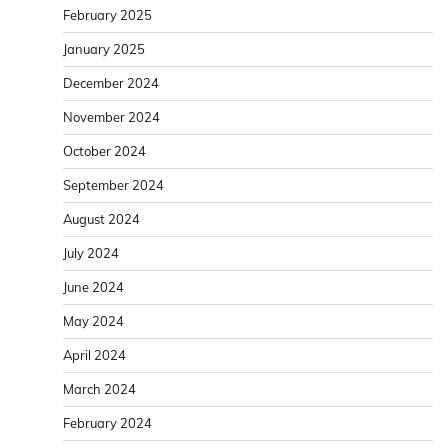
February 2025
January 2025
December 2024
November 2024
October 2024
September 2024
August 2024
July 2024
June 2024
May 2024
April 2024
March 2024
February 2024