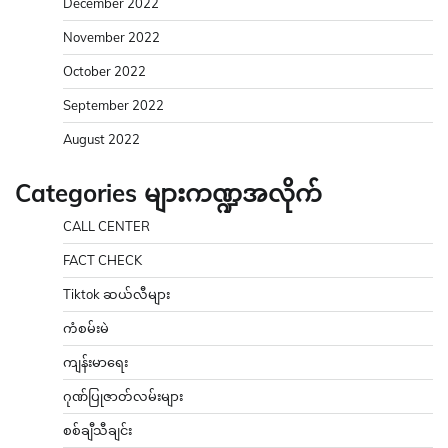
December 2022
November 2022
October 2022
September 2022
August 2022
Categories များကဏ္ဍအလိုက်
CALL CENTER
FACT CHECK
Tiktok ဆယ်လီများ
ကံစမ်းမဲ
ကျန်းမာရေး
ဂုဏ်ပြုဇာတ်လမ်းများ
စစ်ချီသီချင်း