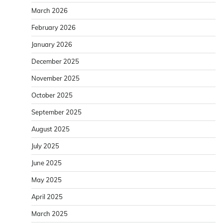
March 2026
February 2026
January 2026
December 2025
November 2025
October 2025
September 2025
August 2025
July 2025
June 2025
May 2025
April 2025
March 2025