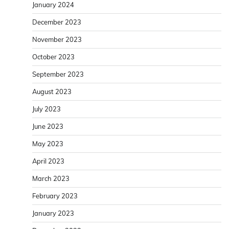
January 2024
December 2023
November 2023
October 2023
September 2023
August 2023
July 2023
June 2023
May 2023
April 2023
March 2023
February 2023
January 2023