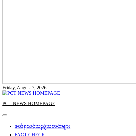
Friday, August 7, 2026
PCT NEWS HOMEPAGE
ဖတ်ရှုသင့်သည့်သတင်းများ
FACT CHECK