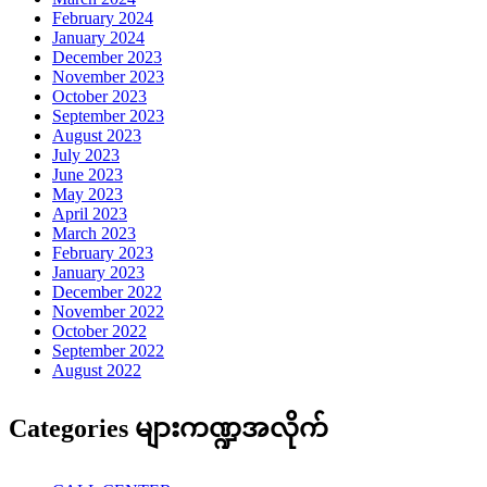
February 2024
January 2024
December 2023
November 2023
October 2023
September 2023
August 2023
July 2023
June 2023
May 2023
April 2023
March 2023
February 2023
January 2023
December 2022
November 2022
October 2022
September 2022
August 2022
Categories များကဏ္ဍအလိုက်