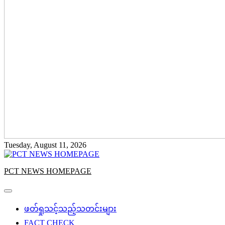
Tuesday, August 11, 2026
PCT NEWS HOMEPAGE
ဖတ်ရှုသင့်သည့်သတင်းများ
FACT CHECK