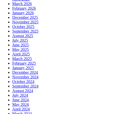
March 2026
February 2026
January 2026
December 2025
November 2025
October 2025
September 2025
August 2025
July 2025
June 2025
May 2025
April 2025
March 2025
February 2025
January 2025
December 2024
November 2024
October 2024
September 2024
August 2024
July 2024
June 2024
May 2024
April 2024
March 2024