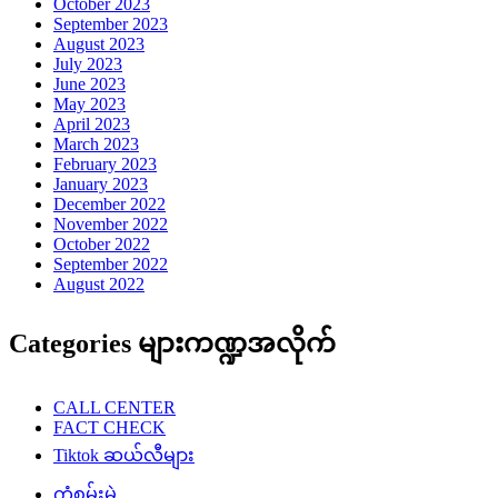
October 2023
September 2023
August 2023
July 2023
June 2023
May 2023
April 2023
March 2023
February 2023
January 2023
December 2022
November 2022
October 2022
September 2022
August 2022
Categories များကဏ္ဍအလိုက်
CALL CENTER
FACT CHECK
Tiktok ဆယ်လီများ
ကံစမ်းမဲ