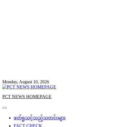
Monday, August 10, 2026
PCT NEWS HOMEPAGE
ဖတ်ရှုသင့်သည့်သတင်းများ
FACT CHECK