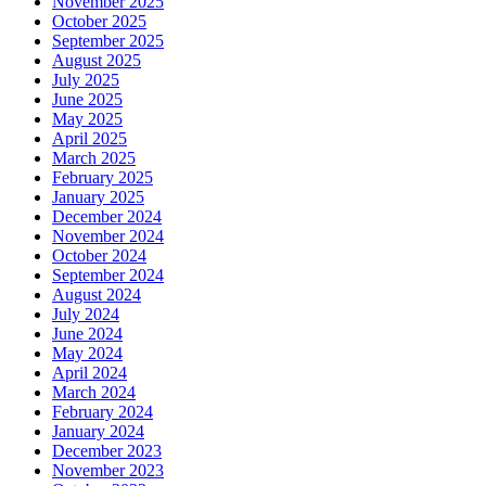
November 2025
October 2025
September 2025
August 2025
July 2025
June 2025
May 2025
April 2025
March 2025
February 2025
January 2025
December 2024
November 2024
October 2024
September 2024
August 2024
July 2024
June 2024
May 2024
April 2024
March 2024
February 2024
January 2024
December 2023
November 2023