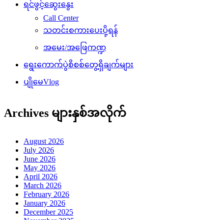
ရင်ဖွင့်ဆွေးနွေး
Call Center
သတင်းစကားပေးပို့ရန်
အမေး/အဖြေကဏ္ဍ
ရွေးကောက်ပွဲစိစစ်တွေ့ရှိချက်များ
ပျိုမေVlog
Archives များနှစ်အလိုက်
August 2026
July 2026
June 2026
May 2026
April 2026
March 2026
February 2026
January 2026
December 2025