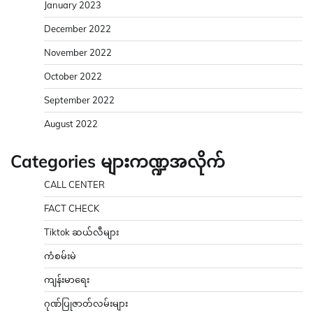
January 2023
December 2022
November 2022
October 2022
September 2022
August 2022
Categories များကဏ္ဍအလိုက်
CALL CENTER
FACT CHECK
Tiktok ဆယ်လီများ
ကံစမ်းမဲ
ကျန်းမာရေး
ဂုဏ်ပြုဇာတ်လမ်းများ