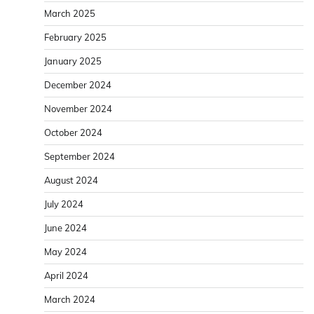
March 2025
February 2025
January 2025
December 2024
November 2024
October 2024
September 2024
August 2024
July 2024
June 2024
May 2024
April 2024
March 2024