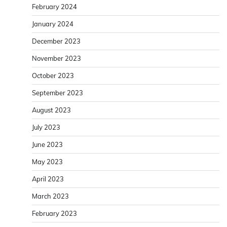
February 2024
January 2024
December 2023
November 2023
October 2023
September 2023
August 2023
July 2023
June 2023
May 2023
April 2023
March 2023
February 2023