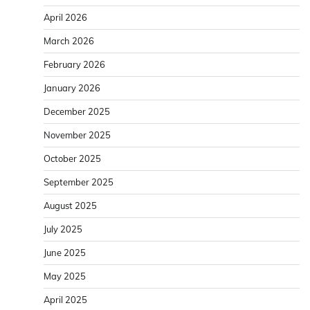
April 2026
March 2026
February 2026
January 2026
December 2025
November 2025
October 2025
September 2025
August 2025
July 2025
June 2025
May 2025
April 2025