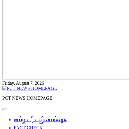
Friday, August 7, 2026
PCT NEWS HOMEPAGE
ဖတ်ရှုသင့်သည့်သတင်းများ
FACT CHECK