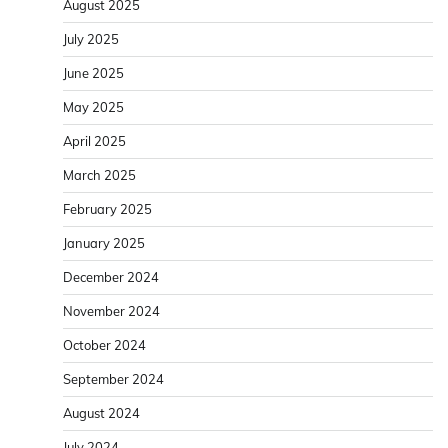
August 2025
July 2025
June 2025
May 2025
April 2025
March 2025
February 2025
January 2025
December 2024
November 2024
October 2024
September 2024
August 2024
July 2024