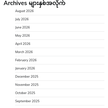
Archives များနှစ်အလိုက်
August 2026
July 2026
June 2026
May 2026
April 2026
March 2026
February 2026
January 2026
December 2025
November 2025
October 2025
September 2025