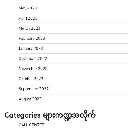
May 2023
April 2023
March 2023
February 2023
January 2023
December 2022
November 2022
October 2022
September 2022
August 2022
Categories များကဏ္ဍအလိုက်
CALL CENTER