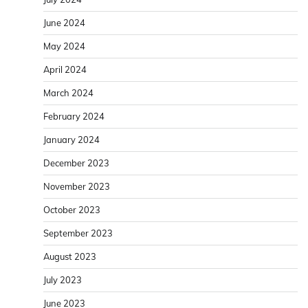
June 2024
May 2024
April 2024
March 2024
February 2024
January 2024
December 2023
November 2023
October 2023
September 2023
August 2023
July 2023
June 2023