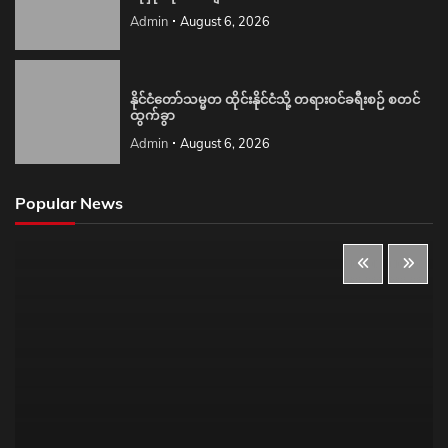
Admin
August 6, 2026
နိုင်ငံတော်သမ္မတ ထိုင်းနိုင်ငံသို့ တရားဝင်ခရီးစဉ် စတင်
ထွက်ခွာ
Admin
August 6, 2026
Popular News