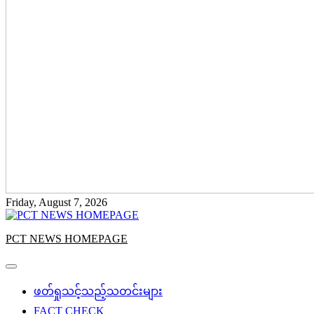
Friday, August 7, 2026
PCT NEWS HOMEPAGE
ဖတ်ရှုသင့်သည့်သတင်းများ
FACT CHECK