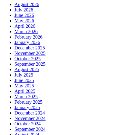
August 2026
July 2026
June 2026
May 2026
April 2026
March 2026
February 2026
January 2026
December 2025
November 2025
October 2025
September 2025
August 2025
July 2025
June 2025
May 2025
April 2025
March 2025
February 2025
January 2025
December 2024
November 2024
October 2024
September 2024
August 2024