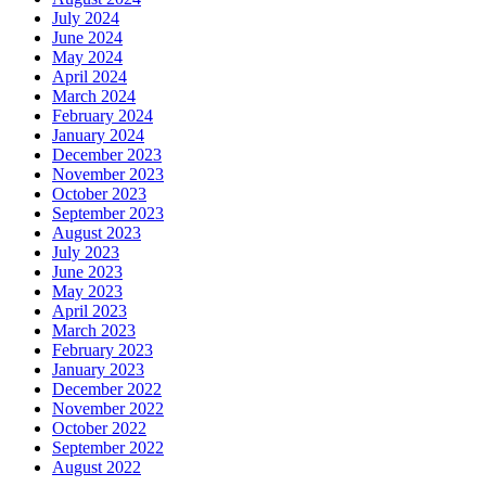
July 2024
June 2024
May 2024
April 2024
March 2024
February 2024
January 2024
December 2023
November 2023
October 2023
September 2023
August 2023
July 2023
June 2023
May 2023
April 2023
March 2023
February 2023
January 2023
December 2022
November 2022
October 2022
September 2022
August 2022