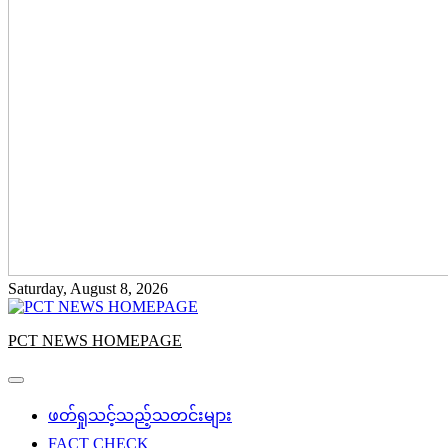
Saturday, August 8, 2026
PCT NEWS HOMEPAGE
ဖတ်ရှုသင့်သည့်သတင်းများ
FACT CHECK