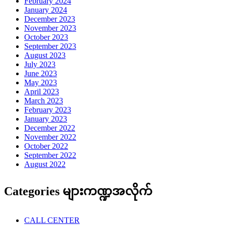
February 2024
January 2024
December 2023
November 2023
October 2023
September 2023
August 2023
July 2023
June 2023
May 2023
April 2023
March 2023
February 2023
January 2023
December 2022
November 2022
October 2022
September 2022
August 2022
Categories များကဏ္ဍအလိုက်
CALL CENTER