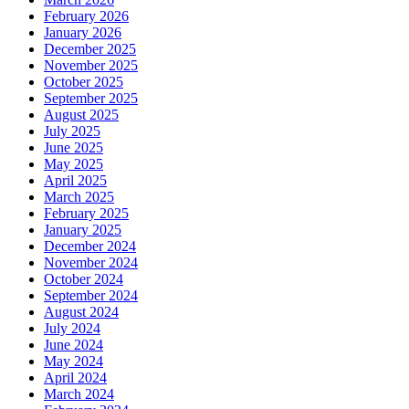
February 2026
January 2026
December 2025
November 2025
October 2025
September 2025
August 2025
July 2025
June 2025
May 2025
April 2025
March 2025
February 2025
January 2025
December 2024
November 2024
October 2024
September 2024
August 2024
July 2024
June 2024
May 2024
April 2024
March 2024