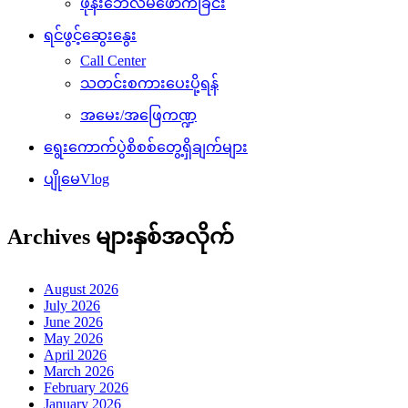
ဖုန်းဘေလ်မဲဖောက်ခြင်း
ရင်ဖွင့်ဆွေးနွေး
Call Center
သတင်းစကားပေးပို့ရန်
အမေး/အဖြေကဏ္ဍ
ရွေးကောက်ပွဲစိစစ်တွေ့ရှိချက်များ
ပျိုမေVlog
Archives များနှစ်အလိုက်
August 2026
July 2026
June 2026
May 2026
April 2026
March 2026
February 2026
January 2026