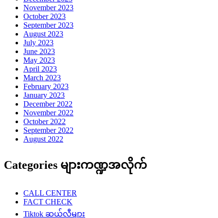
November 2023
October 2023
September 2023
August 2023
July 2023
June 2023
May 2023
April 2023
March 2023
February 2023
January 2023
December 2022
November 2022
October 2022
September 2022
August 2022
Categories များကဏ္ဍအလိုက်
CALL CENTER
FACT CHECK
Tiktok ဆယ်လီများ