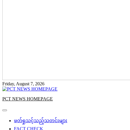
Friday, August 7, 2026
PCT NEWS HOMEPAGE
ဖတ်ရှုသင့်သည့်သတင်းများ
FACT CHECK