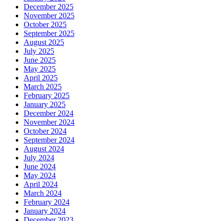
December 2025
November 2025
October 2025
September 2025
August 2025
July 2025
June 2025
May 2025
April 2025
March 2025
February 2025
January 2025
December 2024
November 2024
October 2024
September 2024
August 2024
July 2024
June 2024
May 2024
April 2024
March 2024
February 2024
January 2024
December 2023