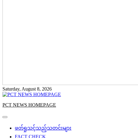
Saturday, August 8, 2026
PCT NEWS HOMEPAGE
ဖတ်ရှုသင့်သည့်သတင်းများ
FACT CHECK