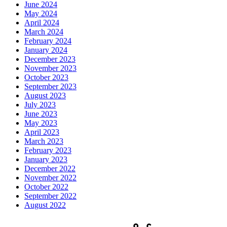
June 2024
May 2024
April 2024
March 2024
February 2024
January 2024
December 2023
November 2023
October 2023
September 2023
August 2023
July 2023
June 2023
May 2023
April 2023
March 2023
February 2023
January 2023
December 2022
November 2022
October 2022
September 2022
August 2022