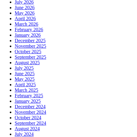
July 2026
June 2026
May 2026
April 2026
March 2026
February 2026
January 2026
December 2025
November 2025
October 2025
September 2025
August 2025
July 2025
June 2025
May 2025
April 2025
March 2025
February 2025
January 2025
December 2024
November 2024
October 2024
September 2024
August 2024
July 2024