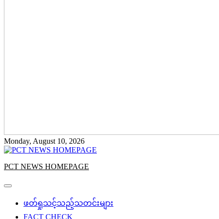
Monday, August 10, 2026
PCT NEWS HOMEPAGE
ဖတ်ရှုသင့်သည့်သတင်းများ
FACT CHECK