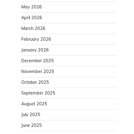
May 2026
April 2026
March 2026
February 2026
January 2026
December 2025
November 2025
October 2025
September 2025
August 2025
July 2025
June 2025