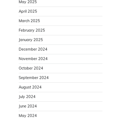
May 2025
April 2025
March 2025
February 2025
January 2025
December 2024
November 2024
October 2024
September 2024
August 2024
July 2024
June 2024
May 2024