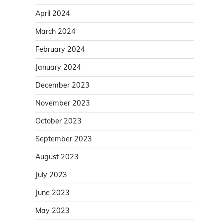
April 2024
March 2024
February 2024
January 2024
December 2023
November 2023
October 2023
September 2023
August 2023
July 2023
June 2023
May 2023