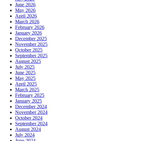
June 2026
May 2026
April 2026
March 2026
February 2026
January 2026
December 2025
November 2025
October 2025
September 2025
August 2025
July 2025
June 2025
May 2025
April 2025
March 2025
February 2025
January 2025
December 2024
November 2024
October 2024
September 2024
August 2024
July 2024
June 2024