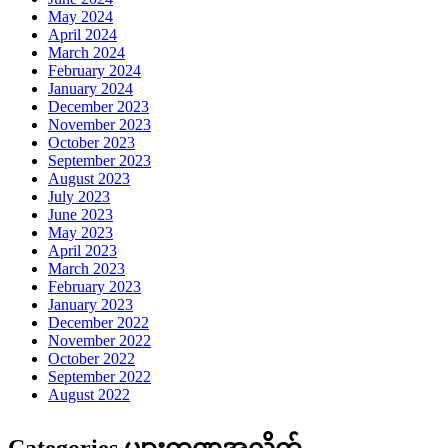
May 2024
April 2024
March 2024
February 2024
January 2024
December 2023
November 2023
October 2023
September 2023
August 2023
July 2023
June 2023
May 2023
April 2023
March 2023
February 2023
January 2023
December 2022
November 2022
October 2022
September 2022
August 2022
Categories များကဏ္ဍအလိုက်