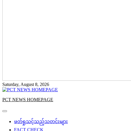
Saturday, August 8, 2026
PCT NEWS HOMEPAGE
ဖတ်ရှုသင့်သည့်သတင်းများ
FACT CHECK