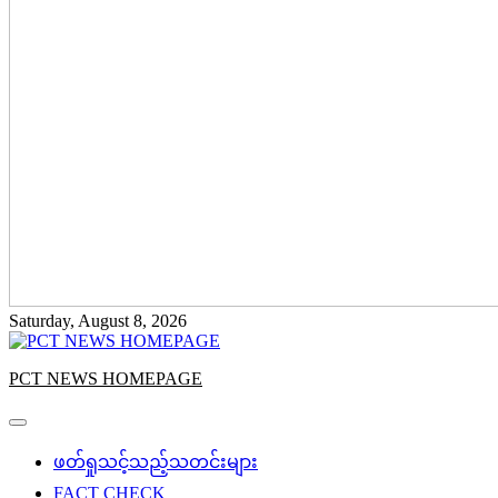
Saturday, August 8, 2026
PCT NEWS HOMEPAGE
ဖတ်ရှုသင့်သည့်သတင်းများ
FACT CHECK