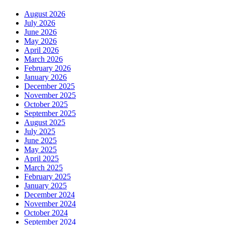
August 2026
July 2026
June 2026
May 2026
April 2026
March 2026
February 2026
January 2026
December 2025
November 2025
October 2025
September 2025
August 2025
July 2025
June 2025
May 2025
April 2025
March 2025
February 2025
January 2025
December 2024
November 2024
October 2024
September 2024