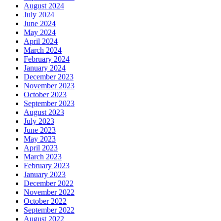
August 2024
July 2024
June 2024
May 2024
April 2024
March 2024
February 2024
January 2024
December 2023
November 2023
October 2023
September 2023
August 2023
July 2023
June 2023
May 2023
April 2023
March 2023
February 2023
January 2023
December 2022
November 2022
October 2022
September 2022
August 2022