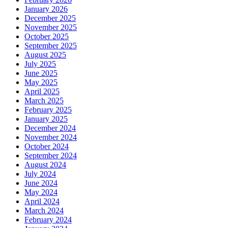
January 2026
December 2025
November 2025
October 2025
September 2025
August 2025
July 2025
June 2025
May 2025
April 2025
March 2025
February 2025
January 2025
December 2024
November 2024
October 2024
September 2024
August 2024
July 2024
June 2024
May 2024
April 2024
March 2024
February 2024