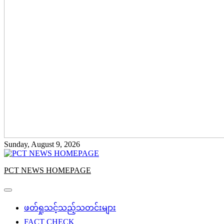
Sunday, August 9, 2026
PCT NEWS HOMEPAGE
ဖတ်ရှုသင့်သည့်သတင်းများ
FACT CHECK