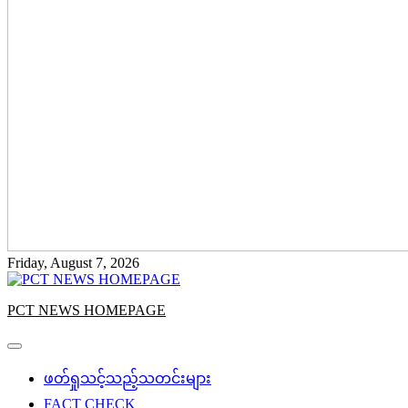
Friday, August 7, 2026
PCT NEWS HOMEPAGE
ဖတ်ရှုသင့်သည့်သတင်းများ
FACT CHECK